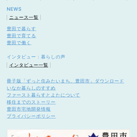
NEWS
ニュース一覧
豊田で暮らす
豊田で育てる
豊田で働く
インタビュー：暮らしの声
インタビュー一覧
冊子版「ずっと住みたいまち、豊田市」ダウンロード
いなか暮らしのすすめ
ファースト暮らすとよたについて
移住までのストーリー
豊田市宅地開発情報
プライバシーポリシー