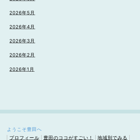
2026年5月
2026年4月
2026年3月
2026年2月
2026年1月
ようこそ豊田へ
プロフィール
豊田のココがすごい！
地域別でみる