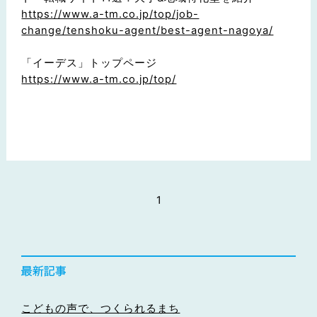
https://www.a-tm.co.jp/top/job-
change/tenshoku-agent/best-agent-nagoya/
「イーデス」トップページ
https://www.a-tm.co.jp/top/
1
こどもの声で、つくられるまち