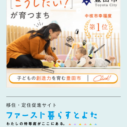
移住・定住促進サイト