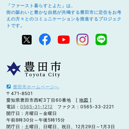
「ファースト暮らすとよた」は、
街の賑わいと豊かな自然が共鳴する豊田市に定住をお考
えの方々とのコミュニケーションを推進するプロジェク
トです。
豊田市ホームページへ
〒471-8501
愛知県豊田市西町3丁目60番地 [
地図
]
電話：
0565-31-1212
ファクス：0565-33-2221
開庁日：月曜日～金曜日
午前8時30分～午後5時15分
閉庁日：土曜日、日曜日、祝日、12月29日～1月3日