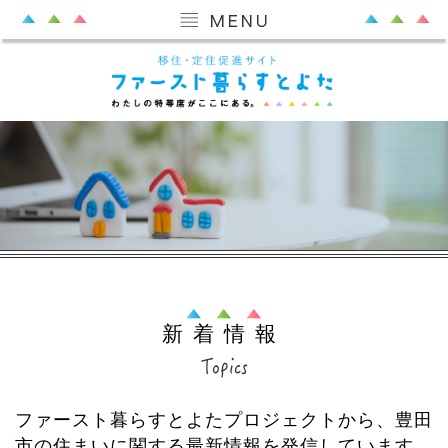
新着情報
ファースト暮らすとよたプロジェクトから、豊田
市の住まいに関する最新情報を発信しています。