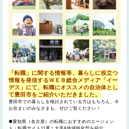
「転職」に関する情報等、暮らしに役立つ
情報を発信するＷＥＢ総合メディア「イー
デス」にて、転職にオススメの自治体とし
て豊田市をご紹介いただきました。
豊田市での暮らしを検討されている方はもちろん、今
お住まいのみなさまも、ぜひご覧ください！
●愛知県（名古屋）の転職におすすめのエージェン
ト・転職サイト11選！大手&地域特化型を紹介