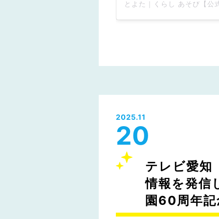
2025.11
20
テレビ愛知
情報を発信
園60周年記