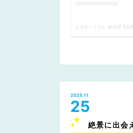
2025.11
25
絶景に出会