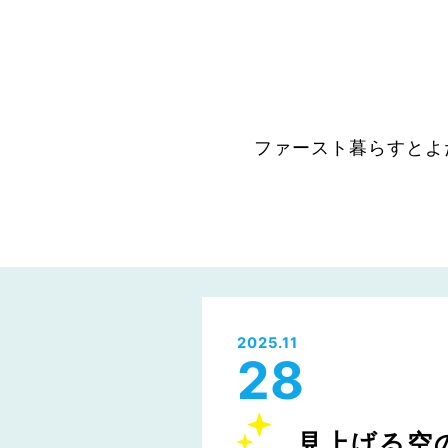
ファースト暮らすとよ
2025.11
28
見上げる空