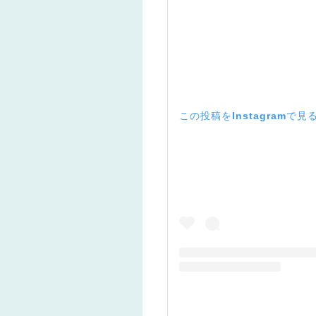
この投稿をInstagramで見