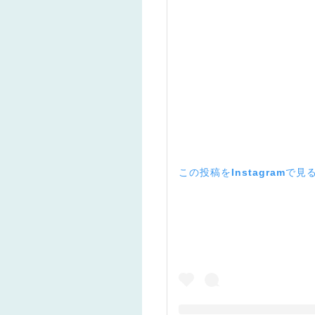
この投稿をInstagramで見