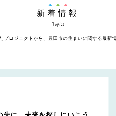
新着情報
たプロジェクトから、豊田市の住まいに関する最新
の先に、未来を探しにいこう