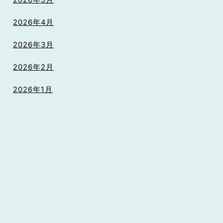
2026年5月
2026年4月
2026年3月
2026年2月
2026年1月