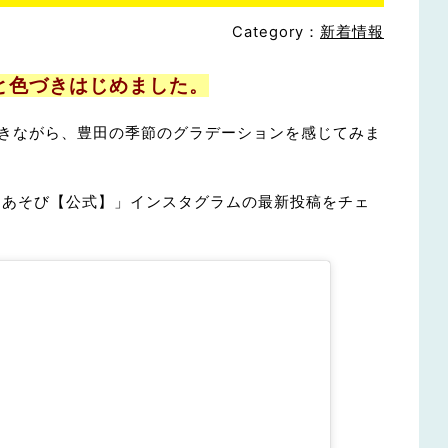
Category：
新着情報
と色づきはじめました。
きながら、豊田の季節のグラデーションを感じてみま
 あそび【公式】」インスタグラムの最新投稿をチェ