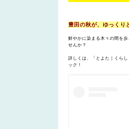
豊田の秋が、ゆっくり
鮮やかに染まる木々の間を歩
せんか？
詳しくは、「とよた｜くらし
ック！