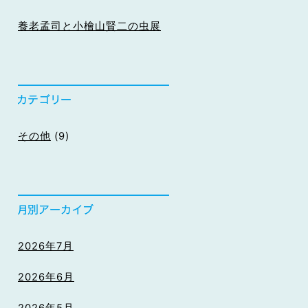
養老孟司と小檜山賢二の虫展
その他
(9)
2026年7月
2026年6月