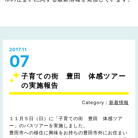
2017.11
07
子育ての街 豊田 体感ツアー
の実施報告
Category：
新着情報
１１月５日（日）に「子育ての街 豊田 体感ツア
ー」のバスツアーを実施しました。
豊田市への移住に興味をお持ちの豊田市外にお住まい