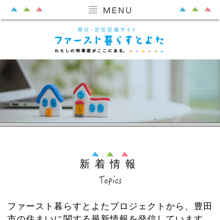
新着情報
ファースト暮らすとよたプロジェクトから、豊田
市の住まいに関する最新情報を発信しています。