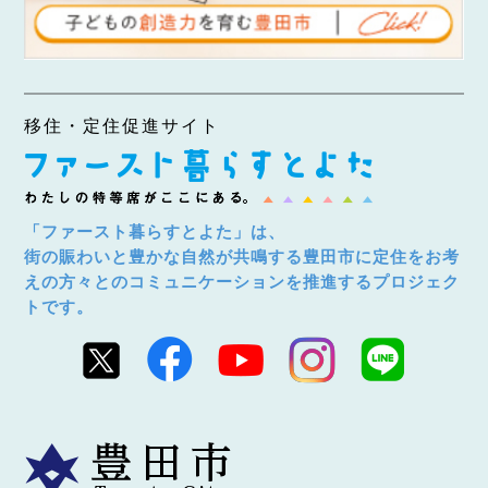
移住・定住促進サイト
「ファースト暮らすとよた」は、
街の賑わいと豊かな自然が共鳴する豊田市に定住をお考
えの方々とのコミュニケーションを推進するプロジェク
トです。