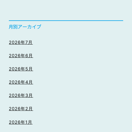
2026年7月
2026年6月
2026年5月
2026年4月
2026年3月
2026年2月
2026年1月