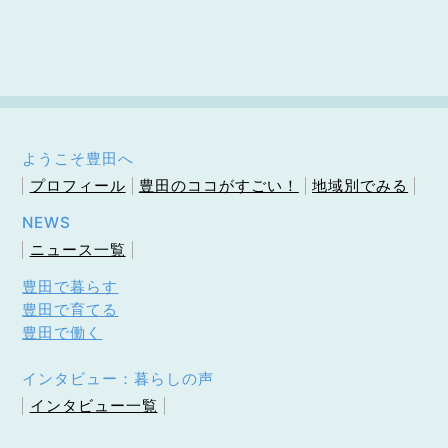
ようこそ豊田へ
プロフィール
豊田のココがすごい！
地域別でみる
NEWS
ニュース一覧
豊田で暮らす
豊田で育てる
豊田で働く
インタビュー：暮らしの声
インタビュー一覧