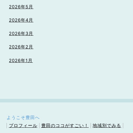
2026年5月
2026年4月
2026年3月
2026年2月
2026年1月
ようこそ豊田へ
プロフィール
豊田のココがすごい！
地域別でみる