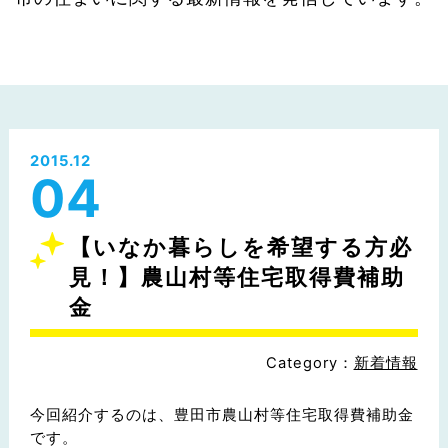
2015.12
04
【いなか暮らしを希望する方必
見！】農山村等住宅取得費補助
金
Category：
新着情報
今回紹介するのは、豊田市農山村等住宅取得費補助金
です。