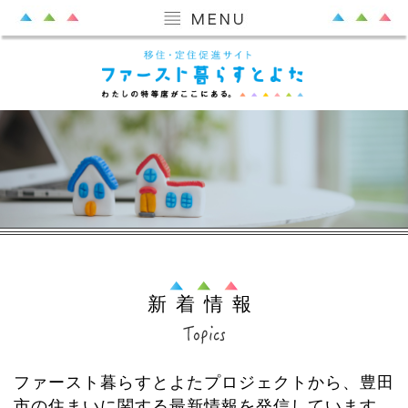
新着情報
ファースト暮らすとよたプロジェクトから、豊田
市の住まいに関する最新情報を発信しています。