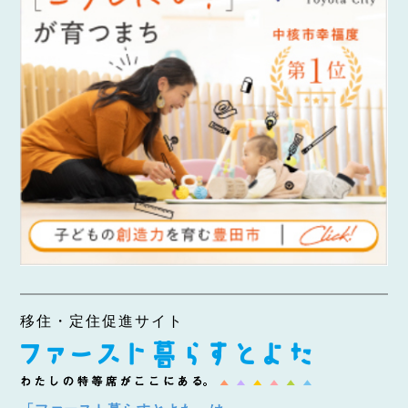
移住・定住促進サイト