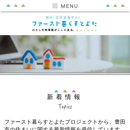
新着情報
ファースト暮らすとよたプロジェクトから、豊田
市の住まいに関する最新情報を発信しています。