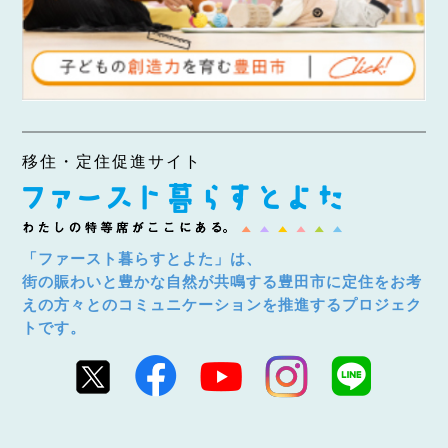
移住・定住促進サイト
「ファースト暮らすとよた」は、
街の賑わいと豊かな自然が共鳴する豊田市に定住をお考
えの方々とのコミュニケーションを推進するプロジェク
トです。