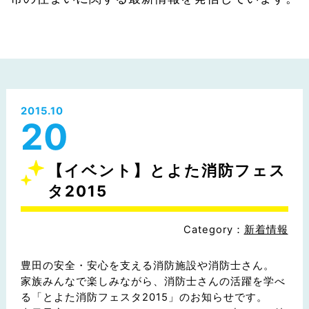
2015.10
20
【イベント】とよた消防フェス
タ2015
Category：
新着情報
豊田の安全・安心を支える消防施設や消防士さん。
家族みんなで楽しみながら、消防士さんの活躍を学べ
る「とよた消防フェスタ2015」のお知らせです。