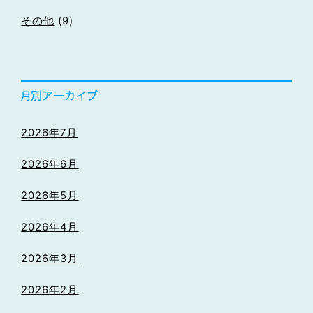
その他
(9)
2026年7月
2026年6月
2026年5月
2026年4月
2026年3月
2026年2月