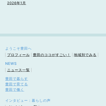
2026年1月
ようこそ豊田へ
プロフィール
豊田のココがすごい！
地域別でみる
NEWS
ニュース一覧
豊田で暮らす
豊田で育てる
豊田で働く
インタビュー：暮らしの声