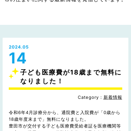
2024.05
14
子ども医療費が18歳まで無料に
なりました！
Category：
新着情報
令和6年4月診療分から、通院費と入院費が「0歳から
18歳年度末まで」無料になりました。
豊田市が交付する子ども医療費受給者証を医療機関等