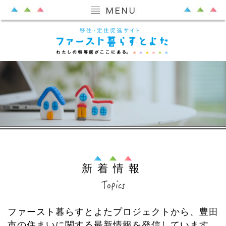
新着情報
ファースト暮らすとよたプロジェクトから、豊田
市の住まいに関する最新情報を発信しています。