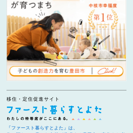
移住・定住促進サイト
「ファースト暮らすとよた」は、