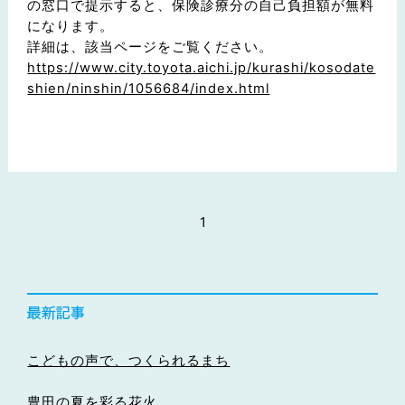
の窓口で提示すると、保険診療分の自己負担額が無料
になります。
詳細は、該当ページをご覧ください。
https://www.city.toyota.aichi.jp/kurashi/kosodate
shien/ninshin/1056684/index.html
1
こどもの声で、つくられるまち
豊田の夏を彩る花火