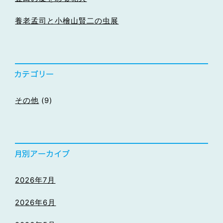
養老孟司と小檜山賢二の虫展
その他
(9)
2026年7月
2026年6月