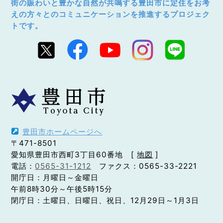
街の賑わいと豊かな自然が共鳴する豊田市に定住をお考
えの方々とのコミュニケーションを推進するプロジェク
トです。
豊田市ホームページへ
〒471-8501
愛知県豊田市西町3丁目60番地 [
地図
]
電話：
0565-31-1212
ファクス：0565-33-2221
開庁日：月曜日～金曜日
午前8時30分～午後5時15分
閉庁日：土曜日、日曜日、祝日、12月29日～1月3日