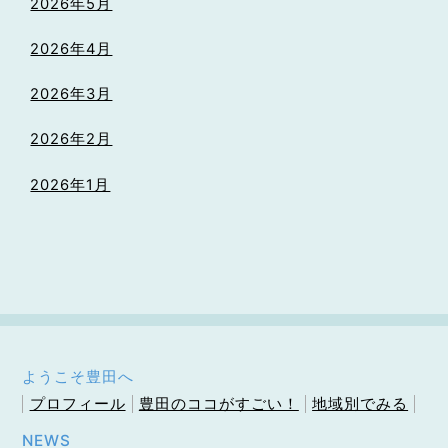
2026年5月
2026年4月
2026年3月
2026年2月
2026年1月
ようこそ豊田へ
プロフィール
豊田のココがすごい！
地域別でみる
NEWS