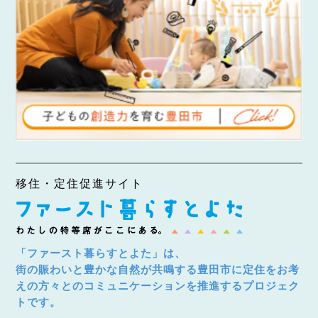
移住・定住促進サイト
「ファースト暮らすとよた」は、
街の賑わいと豊かな自然が共鳴する豊田市に定住をお考
えの方々とのコミュニケーションを推進するプロジェク
トです。