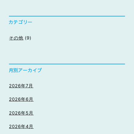
その他
(9)
2026年7月
2026年6月
2026年5月
2026年4月