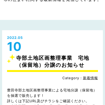
2022.05
10
寺部土地区画整理事業 宅地
（保留地）分譲のお知らせ
Category：
新着情報
豊田寺部土地区画整理事業による宅地分譲（保留地）
を抽選で販売します！
詳しくは下記URL及びチラシをご確認ください。