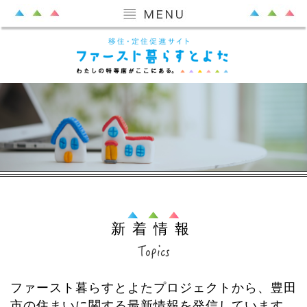
新着情報
ファースト暮らすとよたプロジェクトから、豊田
市の住まいに関する最新情報を発信しています。