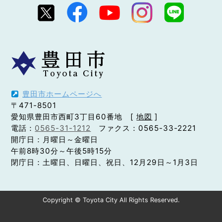
豊田市ホームページへ
〒471-8501
愛知県豊田市西町3丁目60番地 [
地図
]
電話：
0565-31-1212
ファクス：0565-33-2221
開庁日：月曜日～金曜日
午前8時30分～午後5時15分
閉庁日：土曜日、日曜日、祝日、12月29日～1月3日
Copyright © Toyota City All Rights Reserved.