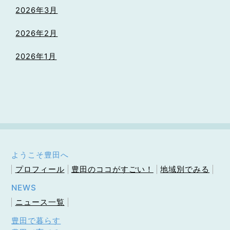
2026年3月
2026年2月
2026年1月
ようこそ豊田へ
プロフィール
豊田のココがすごい！
地域別でみる
NEWS
ニュース一覧
豊田で暮らす