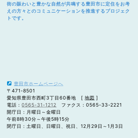
街の賑わいと豊かな自然が共鳴する豊田市に定住をお考
えの方々とのコミュニケーションを推進するプロジェク
トです。
豊田市ホームページへ
〒471-8501
愛知県豊田市西町3丁目60番地 [
地図
]
電話：
0565-31-1212
ファクス：0565-33-2221
開庁日：月曜日～金曜日
午前8時30分～午後5時15分
閉庁日：土曜日、日曜日、祝日、12月29日～1月3日