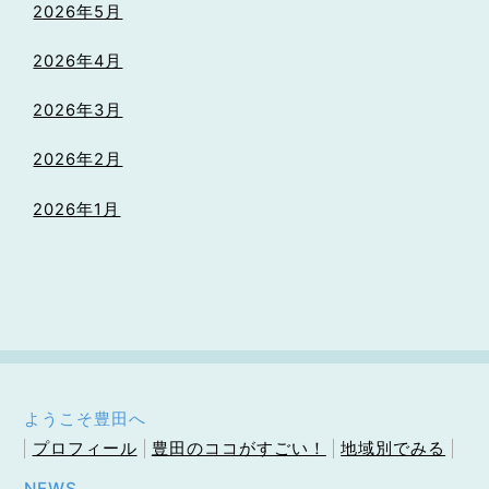
2026年5月
2026年4月
2026年3月
2026年2月
2026年1月
ようこそ豊田へ
プロフィール
豊田のココがすごい！
地域別でみる
NEWS