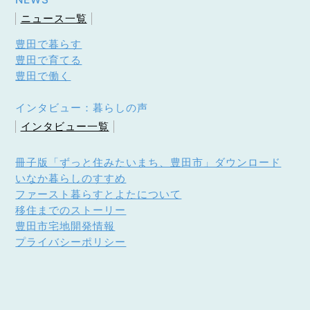
ニュース一覧
豊田で暮らす
豊田で育てる
豊田で働く
インタビュー：暮らしの声
インタビュー一覧
冊子版「ずっと住みたいまち、豊田市」ダウンロード
いなか暮らしのすすめ
ファースト暮らすとよたについて
移住までのストーリー
豊田市宅地開発情報
プライバシーポリシー