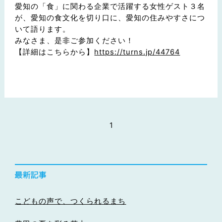
愛知の「食」に関わる企業で活躍する女性ゲスト３名
が、愛知の食文化を切り口に、愛知の住みやすさにつ
いて語ります。
みなさま、是非ご参加ください！
【詳細はこちらから】
https://turns.jp/44764
1
こどもの声で、つくられるまち