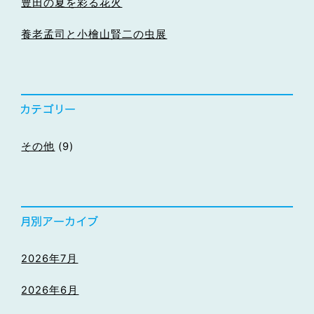
豊田の夏を彩る花火
養老孟司と小檜山賢二の虫展
その他
(9)
2026年7月
2026年6月