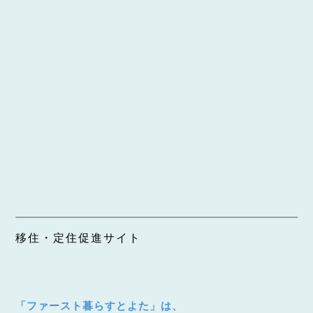
移住・定住促進サイト
「ファースト暮らすとよた」は、