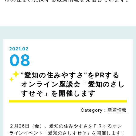
2021.02
08
”愛知の住みやすさ”をPRする
オンライン座談会「愛知のさし
すせそ」を開催します
Category：
新着情報
２月26日（金）、愛知の住みやすさをＰＲするオン
ラインイベント「愛知のさしすせそ」を開催します！