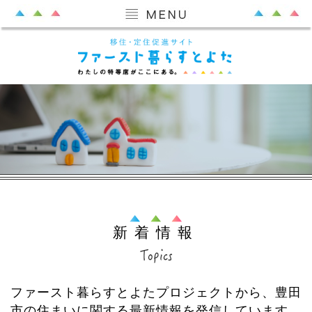
新着情報
ファースト暮らすとよたプロジェクトから、豊田
市の住まいに関する最新情報を発信しています。