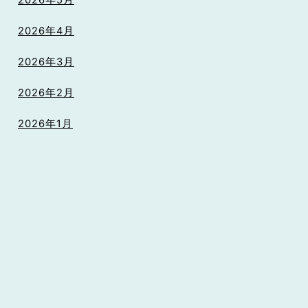
2026年5月
2026年4月
2026年3月
2026年2月
2026年1月