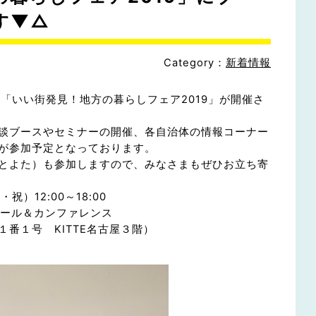
す▼△
Category：
新着情報
）に「いい街発見！地方の暮らしフェア2019」が開催さ
談ブースやセミナーの開催、各自治体の情報コーナー
が参加予定となっております。
とよた）も参加しますので、みなさまもぜひお立ち寄
祝）12:00～18:00
ホール＆カンファレンス
番１号 KITTE名古屋３階）