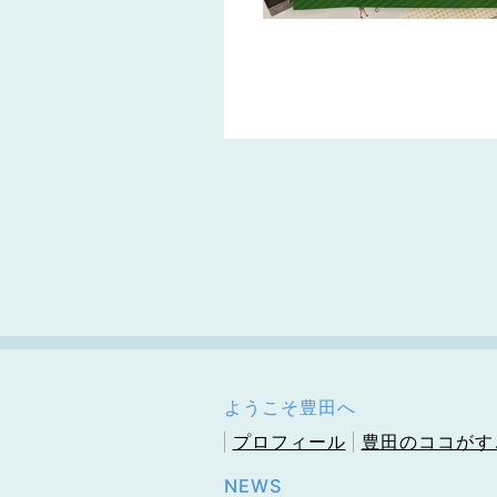
ようこそ豊田へ
プロフィール
豊田のココがす
NEWS