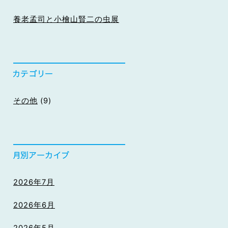
養老孟司と小檜山賢二の虫展
その他
(9)
2026年7月
2026年6月