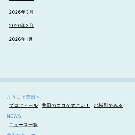
2026年3月
2026年2月
2026年1月
ようこそ豊田へ
プロフィール
豊田のココがすごい！
地域別でみる
NEWS
ニュース一覧