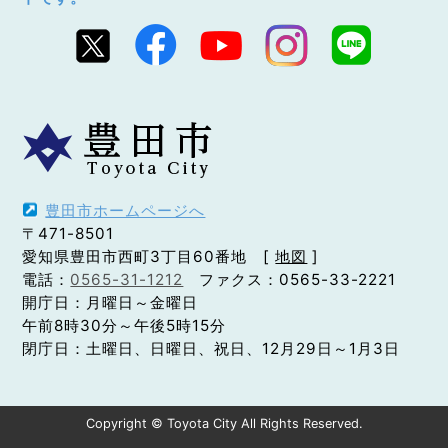
豊田市ホームページへ
〒471-8501
愛知県豊田市西町3丁目60番地 [
地図
]
電話：
0565-31-1212
ファクス：0565-33-2221
開庁日：月曜日～金曜日
午前8時30分～午後5時15分
閉庁日：土曜日、日曜日、祝日、12月29日～1月3日
Copyright © Toyota City All Rights Reserved.