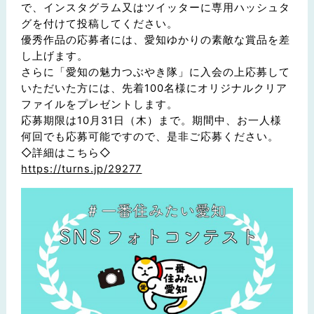
で、インスタグラム又はツイッターに専用ハッシュタ
グを付けて投稿してください。
優秀作品の応募者には、愛知ゆかりの素敵な賞品を差
し上げます。
さらに「愛知の魅力つぶやき隊」に入会の上応募して
いただいた方には、先着100名様にオリジナルクリア
ファイルをプレゼントします。
応募期限は10月31日（木）まで。期間中、お一人様
何回でも応募可能ですので、是非ご応募ください。
◇詳細はこちら◇
https://turns.jp/29277