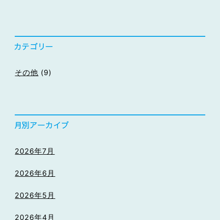
その他
(9)
2026年7月
2026年6月
2026年5月
2026年4月