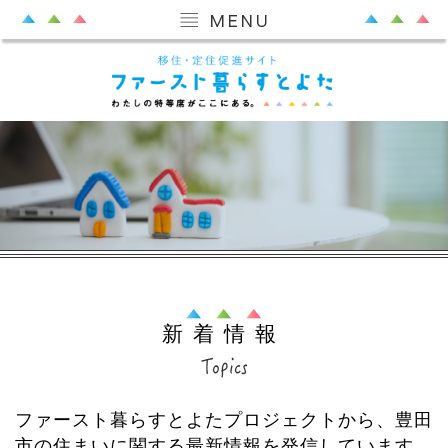
新着情報
ファースト暮らすとよたプロジェクトから、豊田
市の住まいに関する最新情報を発信しています。