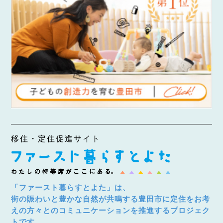
移住・定住促進サイト
「ファースト暮らすとよた」は、
街の賑わいと豊かな自然が共鳴する豊田市に定住をお考
えの方々とのコミュニケーションを推進するプロジェク
トです。