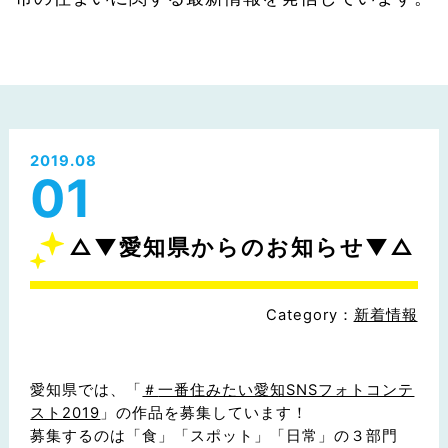
2019.08
01
△▼愛知県からのお知らせ▼△
Category：
新着情報
愛知県では、「
＃
一番住みたい愛知SNSフォトコンテ
スト2019
」の作品を募集しています！
募集するのは「食」「スポット」「日常」の３部門